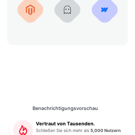
Benachrichtigungsvorschau
Vertraut von Tausenden.
Schließen Sie sich mehr als
5,000 Nutzern