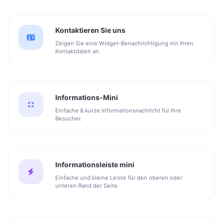
Kontaktieren Sie uns
Zeigen Sie eine Widget-Benachrichtigung mit Ihren
Kontaktdaten an.
Informations-Mini
Einfache & kurze Informationsnachricht für Ihre
Besucher.
Informationsleiste mini
Einfache und kleine Leiste für den oberen oder
unteren Rand der Seite.