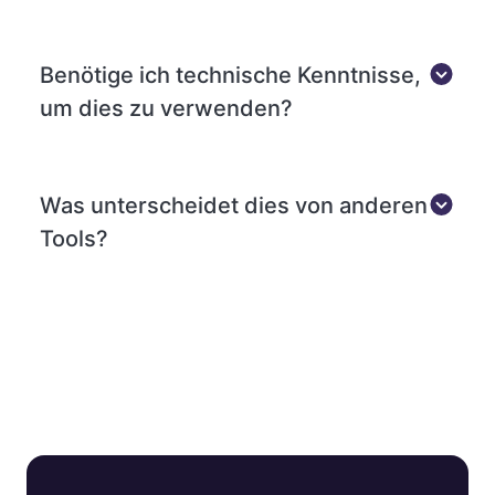
Benötige ich technische Kenntnisse,
um dies zu verwenden?
Was unterscheidet dies von anderen
Tools?