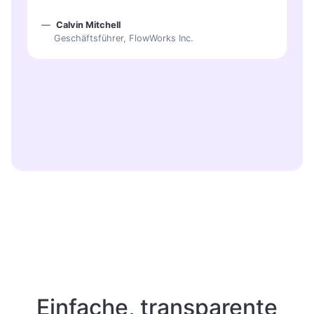
Calvin Mitchell
Geschäftsführer, FlowWorks Inc.
Einfache, transparente