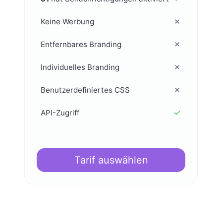
Keine Werbung
Entfernbares Branding
Individuelles Branding
Benutzerdefiniertes CSS
API-Zugriff
Tarif auswählen