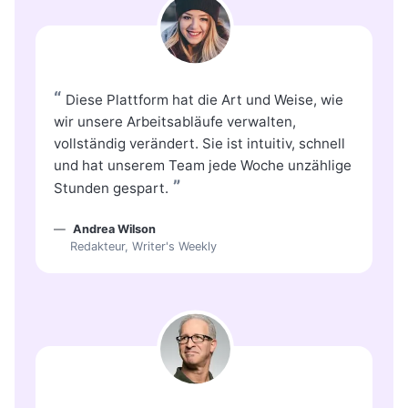
“
Diese Plattform hat die Art und Weise, wie
wir unsere Arbeitsabläufe verwalten,
vollständig verändert. Sie ist intuitiv, schnell
und hat unserem Team jede Woche unzählige
”
Stunden gespart.
Andrea Wilson
Redakteur, Writer's Weekly