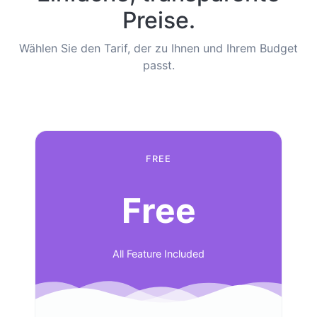
Preise.
Wählen Sie den Tarif, der zu Ihnen und Ihrem Budget
passt.
FREE
Free
All Feature Included