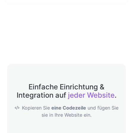
Einfache Einrichtung &
Integration auf
jeder Website
.
Kopieren Sie
eine Codezeile
und fügen Sie
sie in Ihre Website ein.