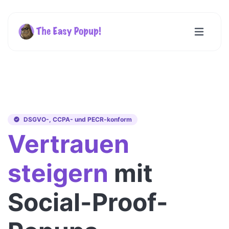
DSGVO-, CCPA- und PECR-konform
Vertrauen
steigern
mit
Social-Proof-