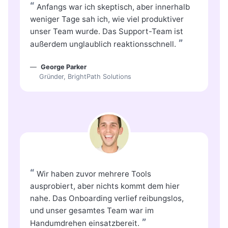
“
Anfangs war ich skeptisch, aber innerhalb
weniger Tage sah ich, wie viel produktiver
unser Team wurde. Das Support-Team ist
”
außerdem unglaublich reaktionsschnell.
George Parker
Gründer, BrightPath Solutions
“
Wir haben zuvor mehrere Tools
ausprobiert, aber nichts kommt dem hier
nahe. Das Onboarding verlief reibungslos,
und unser gesamtes Team war im
”
Handumdrehen einsatzbereit.