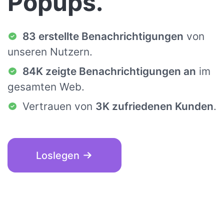
Popups.
83 erstellte Benachrichtigungen
von
unseren Nutzern.
84K zeigte Benachrichtigungen an
im
gesamten Web.
Vertrauen von
3K zufriedenen Kunden
.
Loslegen