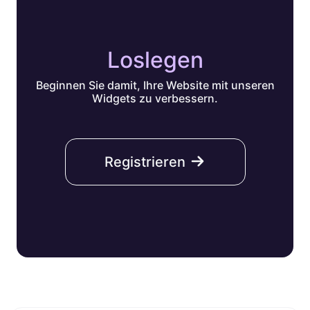
Loslegen
Beginnen Sie damit, Ihre Website mit unseren
Widgets zu verbessern.
Registrieren