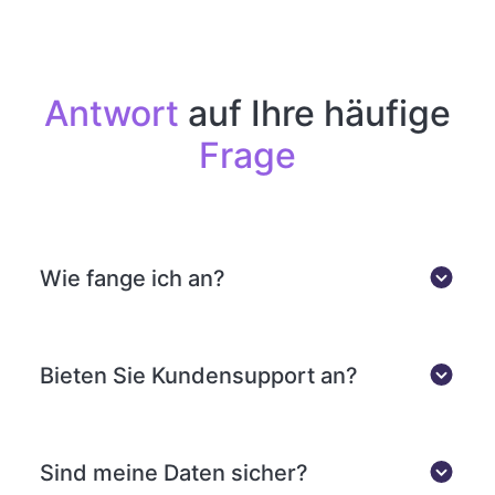
Antwort
auf Ihre häufige
Frage
Wie fange ich an?
Bieten Sie Kundensupport an?
Sind meine Daten sicher?