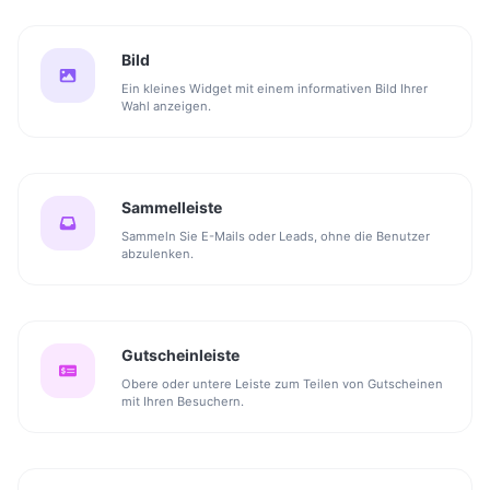
Bild
Ein kleines Widget mit einem informativen Bild Ihrer
Wahl anzeigen.
Sammelleiste
Sammeln Sie E-Mails oder Leads, ohne die Benutzer
abzulenken.
Gutscheinleiste
Obere oder untere Leiste zum Teilen von Gutscheinen
mit Ihren Besuchern.