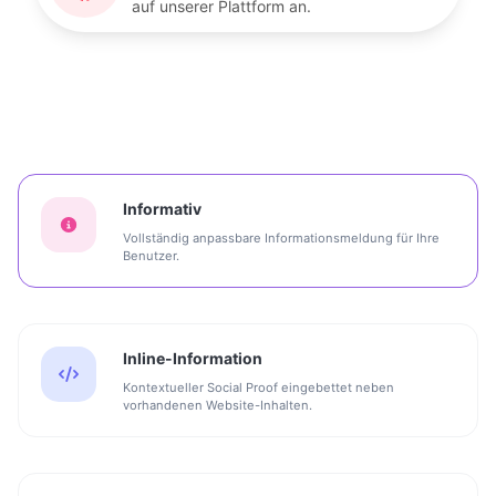
auf unserer Plattform an.
Informativ
Vollständig anpassbare Informationsmeldung für Ihre
Benutzer.
Inline-Information
Kontextueller Social Proof eingebettet neben
vorhandenen Website-Inhalten.