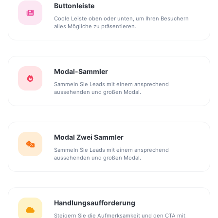
Buttonleiste
Coole Leiste oben oder unten, um Ihren Besuchern
alles Mögliche zu präsentieren.
Modal-Sammler
Sammeln Sie Leads mit einem ansprechend
aussehenden und großen Modal.
Modal Zwei Sammler
Sammeln Sie Leads mit einem ansprechend
aussehenden und großen Modal.
Handlungsaufforderung
Steigern Sie die Aufmerksamkeit und den CTA mit