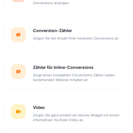
Conversions anzeigen.
Conversion-Zähler
Zeigen Sie die Anzahl Ihrer neuesten Conversions an.
Zähler für Inline-Conversions
Zeige einen kompakten Conversions-Zähler neben
bestehenden Website-Inhalten an.
Video
Zeigen Sie ganz einfach ein kleines Widget mit einem
informativen YouTube-Video an.