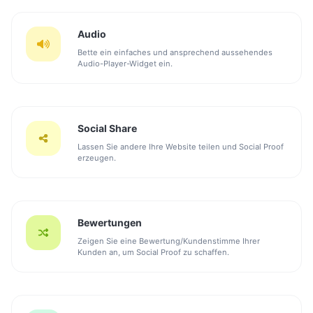
Audio
Bette ein einfaches und ansprechend aussehendes
Audio-Player-Widget ein.
Social Share
Lassen Sie andere Ihre Website teilen und Social Proof
erzeugen.
Bewertungen
Zeigen Sie eine Bewertung/Kundenstimme Ihrer
Kunden an, um Social Proof zu schaffen.