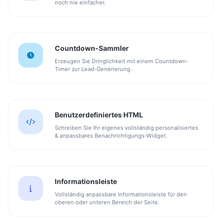
noch nie einfacher.
Countdown-Sammler
Erzeugen Sie Dringlichkeit mit einem Countdown-
Timer zur Lead-Generierung.
Benutzerdefiniertes HTML
Schreiben Sie Ihr eigenes vollständig personalisiertes
& anpassbares Benachrichtigungs-Widget.
Informationsleiste
Vollständig anpassbare Informationsleiste für den
oberen oder unteren Bereich der Seite.