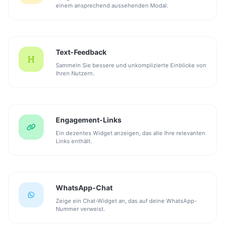
einem ansprechend aussehenden Modal.
Text-Feedback
Sammeln Sie bessere und unkomplizierte Einblicke von
Ihren Nutzern.
Engagement-Links
Ein dezentes Widget anzeigen, das alle Ihre relevanten
Links enthält.
WhatsApp-Chat
Zeige ein Chat-Widget an, das auf deine WhatsApp-
Nummer verweist.