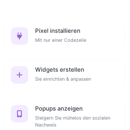
Pixel installieren
Mit nur einer Codezeile
Widgets erstellen
Sie einrichten & anpassen
Popups anzeigen
Steigern Sie mühelos den sozialen
Nachweis