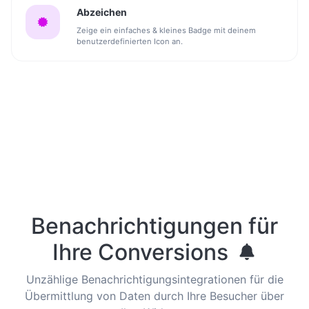
Abzeichen
Zeige ein einfaches & kleines Badge mit deinem
benutzerdefinierten Icon an.
Benachrichtigungen für
Ihre Conversions
Unzählige Benachrichtigungsintegrationen für die
Übermittlung von Daten durch Ihre Besucher über