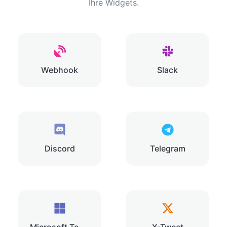
Ihre Widgets.
Webhook
Slack
Discord
Telegram