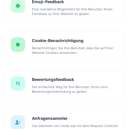
Emoji-Feedback
Eine interaktive Möglichkeit für Ihre Benutzer, Ihnen
Feedback zu Ihrer Website zu geben.
Cookie-Benachrichtigung
Benachrichtigen Sie Ihre Benutzer, dass Sie auf Ihrer
Website Cookies verwenden.
Bewertungsfeedback
Der einfachste Weg für Ihre Benutzer, Ihnen eine
Bewertungsrückmeldung zu geben.
Anfragensammler
Das Sammeln von Leads war mit dem Request Collector