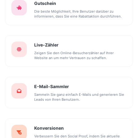
Gutschein
Die beste Möglichkeit, Ihre Benutzer darüber zu
informieren, dass Sie eine Rabattaktion durchführen.
Live-Zähler
Zeigen Sie den Online-Besucherzähler auf Ihrer
Website an um mehr Vertrauen zu schaffen.
E-Mail-Sammler
Sammeln Sie ganz einfach E-Mails und generieren Sie
Leads von Ihren Benutzern.
Konversionen
Verbessern Sie den Social Proof, indem Sie aktuelle